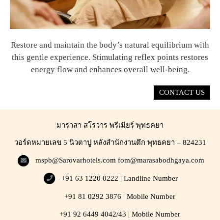
Restore and maintain the body’s natural equilibrium with
this gentle experience. Stimulating reflex points restores
energy flow and enhances overall well-being.
CONTACT US
มาราสา สโรวาร พรีเมียร์ พุทธคยา
วอร์ดหมายเลข 5 นิวตาปู หลังสำนักงานตึก พุทธคยา – 824231
mspb@Sarovarhotels.com
fom@marasabodhgaya.com
+91 63 1220 0222 | Landline Number
+91 81 0292 3876 | Mobile Number
+91 92 6449 4042/43 | Mobile Number