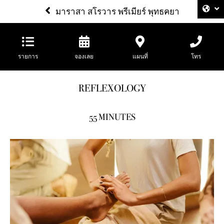
มาราสา สโรวาร พรีเมียร์ พุทธคยา
รายการ
จองเลย
แผนที่
โทร
REFLEXOLOGY
55 MINUTES