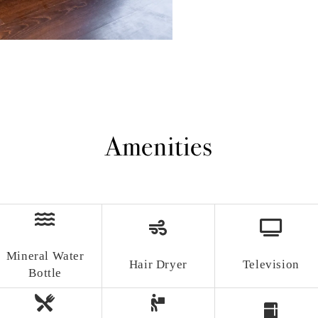
Amenities
Mineral Water
Hair Dryer
Television
Bottle