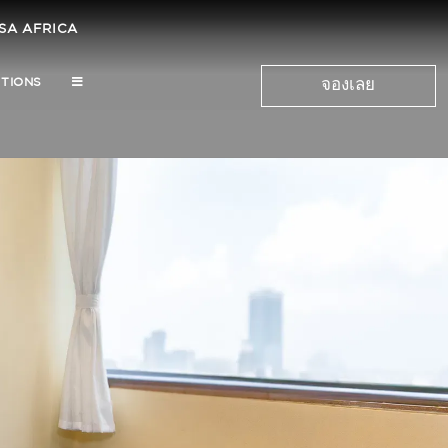
SA AFRICA
TIONS
จองเลย