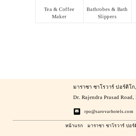
Tea & Coffee
Bathrobes & Bath
Maker
Slippers
มาราซา ซาโรวาร์ ปอร์ติโก
Dr. Rajendra Prasad Road,
rpo@sarovarhotels.com
หน้าแรก
มาราซา ซาโรวาร์ ปอร์ต