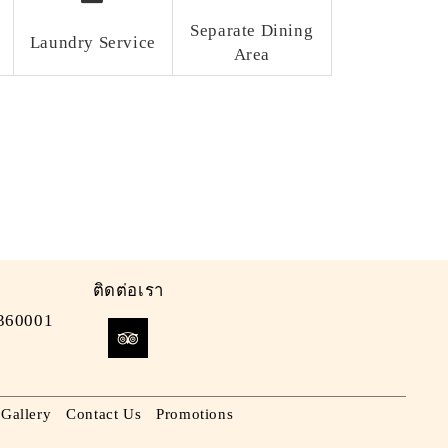
Separate Dining
Laundry Service
Area
ติดต่อเรา
 360001
Gallery
Contact Us
Promotions