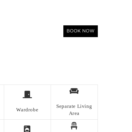
Separate Living
Wardrobe
Area