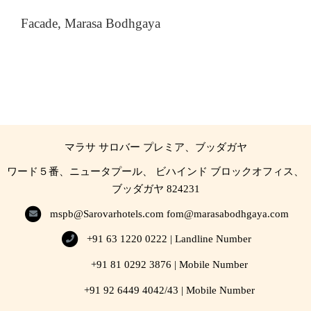
Facade, Marasa Bodhgaya
マラサ サロバー プレミア、ブッダガヤ
ワード５番、ニュータプール、 ビハインド ブロックオフィス、
ブッダガヤ 824231
mspb@Sarovarhotels.com
fom@marasabodhgaya.com
+91 63 1220 0222 | Landline Number
+91 81 0292 3876 | Mobile Number
+91 92 6449 4042/43 | Mobile Number