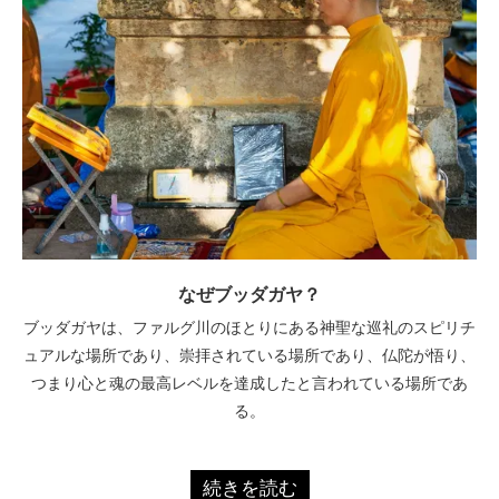
なぜブッダガヤ？
ブッダガヤは、ファルグ川のほとりにある神聖な巡礼のスピリチ
ュアルな場所であり、崇拝されている場所であり、仏陀が悟り、
つまり心と魂の最高レベルを達成したと言われている場所であ
る。
続きを読む