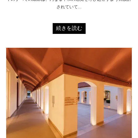
されていて...
続きを読む