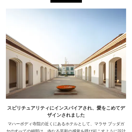
スピリチュアリティにインスパイアされ、愛をこめてデ
ザインされました
マハーボディ寺院の近くにあるホテルとして、マラサ ブッダガ
ヤのすべての細部は、内なる平和の感覚を呼び起こすように設計