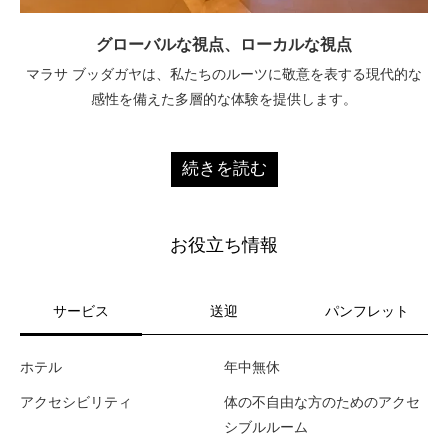
グローバルな視点、ローカルな視点
マラサ ブッダガヤは、私たちのルーツに敬意を表する現代的な
感性を備えた多層的な体験を提供します。
続きを読む
お役立ち情報
サービス
送迎
パンフレット
ホテル
年中無休
アクセシビリティ
体の不自由な方のためのアクセ
シブルルーム