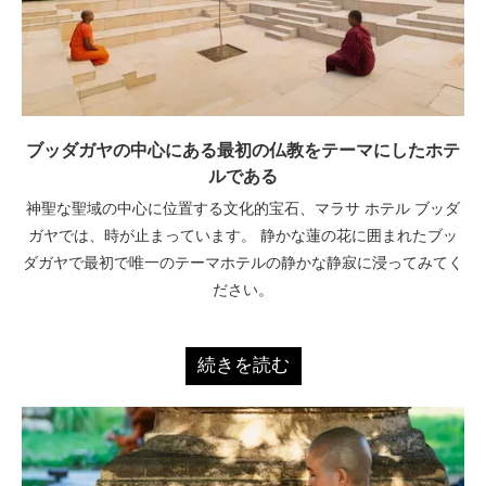
ブッダガヤの中心にある最初の仏教をテーマにしたホテ
ルである
神聖な聖域の中心に位置する文化的宝石、マラサ ホテル ブッダ
ガヤでは、時が止まっています。 静かな蓮の花に囲まれたブッ
ダガヤで最初で唯一のテーマホテルの静かな静寂に浸ってみてく
ださい。
続きを読む