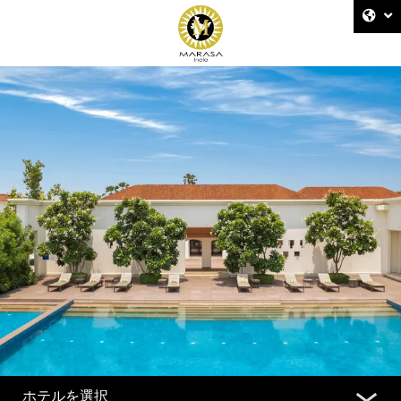
ホテルを選択