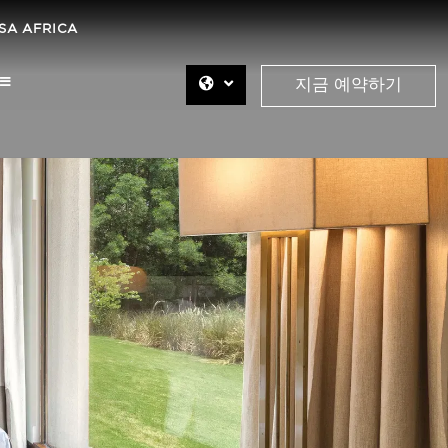
SA AFRICA
지금 예약하기