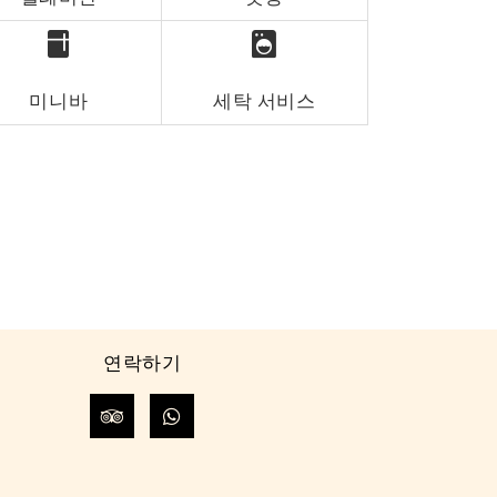
미니바
세탁 서비스
연락하기